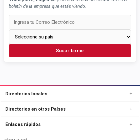
boletín de la empresa que estás viendo.
Suscribirme
Directorios locales
Directorios en otros Países
Enlaces rápidos