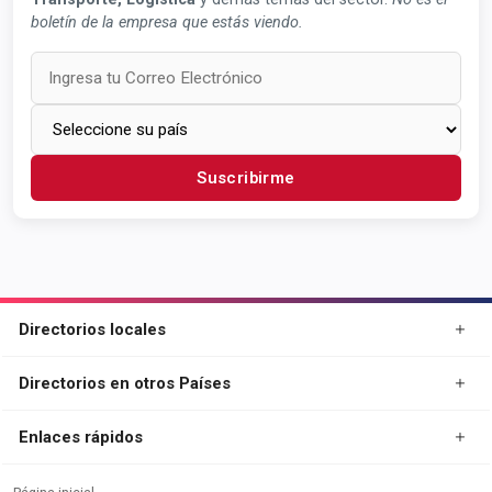
boletín de la empresa que estás viendo.
Suscribirme
Directorios locales
Directorios en otros Países
Enlaces rápidos