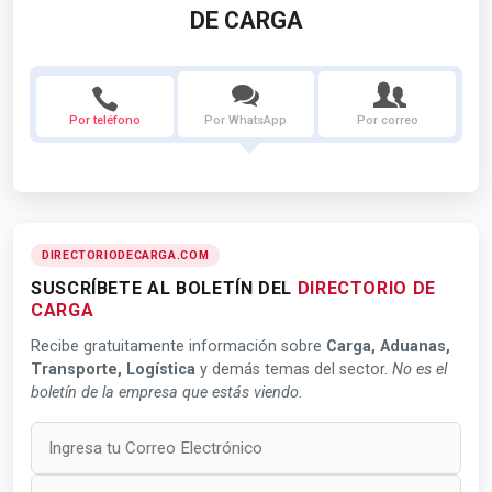
DE CARGA
Por teléfono
Por WhatsApp
Por correo
DIRECTORIODECARGA.COM
SUSCRÍBETE AL BOLETÍN DEL
DIRECTORIO DE
CARGA
Recibe gratuitamente información sobre
Carga, Aduanas,
Transporte, Logística
y demás temas del sector.
No es el
boletín de la empresa que estás viendo.