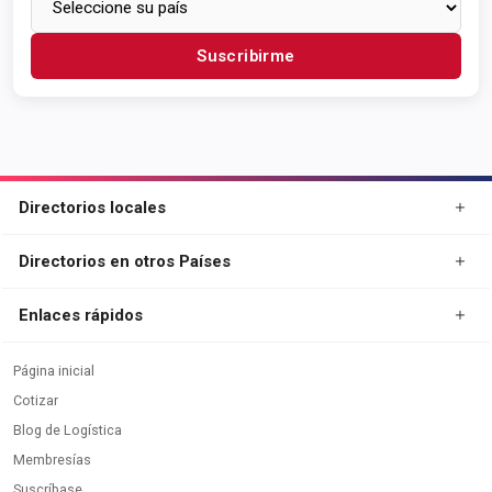
Suscribirme
Directorios locales
Directorios en otros Países
Enlaces rápidos
Página inicial
Cotizar
Blog de Logística
Membresías
Suscríbase