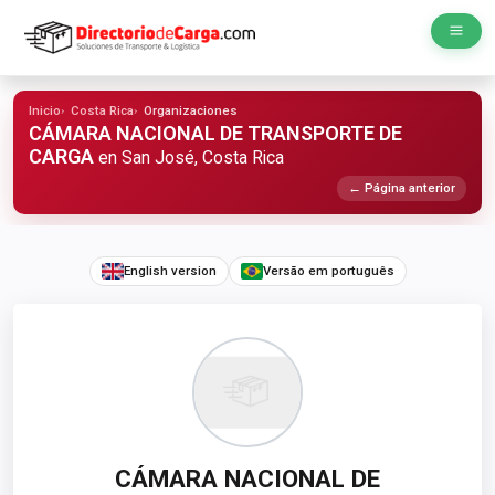
Inicio
Costa Rica
Organizaciones
CÁMARA NACIONAL DE TRANSPORTE DE
CARGA
en San José, Costa Rica
← Página anterior
English version
Versão em português
CÁMARA NACIONAL DE