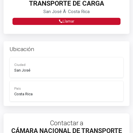
TRANSPORTE DE CARGA
San José Â· Costa Rica
Llamar
Ubicación
Ciudad
San José
País
Costa Rica
Contactar a
CÁMARA NACIONAL DE TRANSPORTE