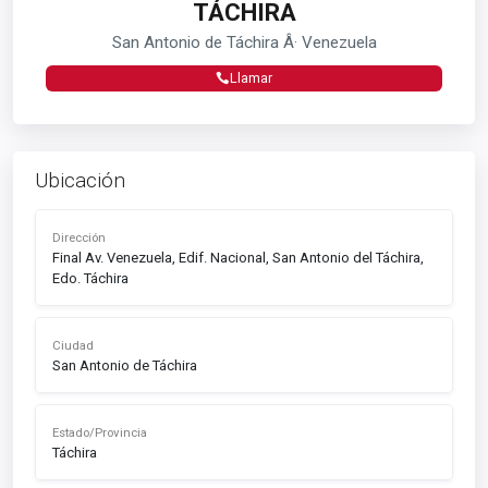
TÁCHIRA
San Antonio de Táchira Â· Venezuela
Llamar
Ubicación
Dirección
Final Av. Venezuela, Edif. Nacional, San Antonio del Táchira,
Edo. Táchira
Ciudad
San Antonio de Táchira
Estado/Provincia
Táchira