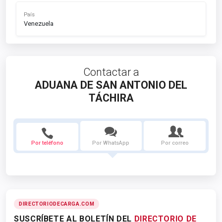
País
Venezuela
Contactar a
ADUANA DE SAN ANTONIO DEL
TÁCHIRA
Por teléfono
Por WhatsApp
Por correo
DIRECTORIODECARGA.COM
SUSCRÍBETE AL BOLETÍN DEL
DIRECTORIO DE