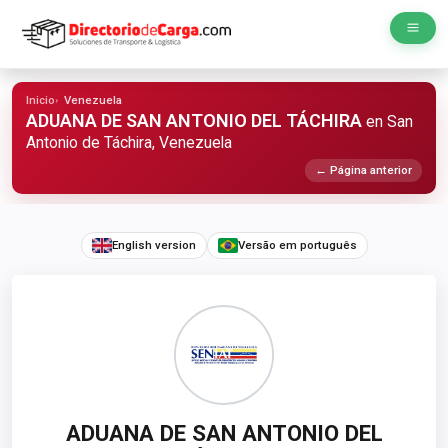
Inicio
Venezuela
ADUANA DE SAN ANTONIO DEL TÁCHIRA
en San
Antonio de Táchira, Venezuela
← Página anterior
English version
Versão em português
ADUANA DE SAN ANTONIO DEL