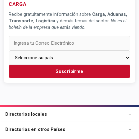
CARGA
Recibe gratuitamente información sobre
Carga, Aduanas,
Transporte, Logística
y demás temas del sector.
No es el
boletín de la empresa que estás viendo.
Suscribirme
Directorios locales
Directorios en otros Países