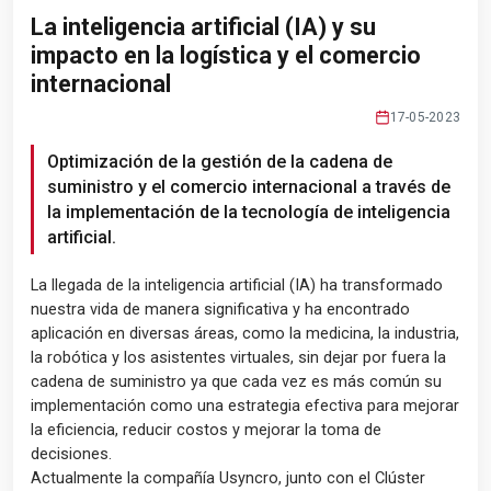
La inteligencia artificial (IA) y su
impacto en la logística y el comercio
internacional
17-05-2023
Optimización de la gestión de la cadena de
suministro y el comercio internacional a través de
la implementación de la tecnología de inteligencia
artificial.
La llegada de la inteligencia artificial (IA) ha transformado
nuestra vida de manera significativa y ha encontrado
aplicación en diversas áreas, como la medicina, la industria,
la robótica y los asistentes virtuales, sin dejar por fuera la
cadena de suministro ya que cada vez es más común su
implementación como una estrategia efectiva para mejorar
la eficiencia, reducir costos y mejorar la toma de
decisiones.
Actualmente la compañía Usyncro, junto con el Clúster