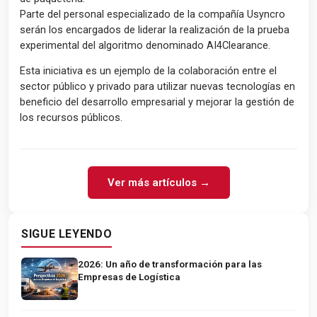
Parte del personal especializado de la compañía Usyncro
serán los encargados de liderar la realización de la prueba
experimental del algoritmo denominado AI4Clearance.
Esta iniciativa es un ejemplo de la colaboración entre el
sector público y privado para utilizar nuevas tecnologías en
beneficio del desarrollo empresarial y mejorar la gestión de
los recursos públicos.
Ver más artículos →
SIGUE LEYENDO
2026: Un año de transformación para las
Empresas de Logística