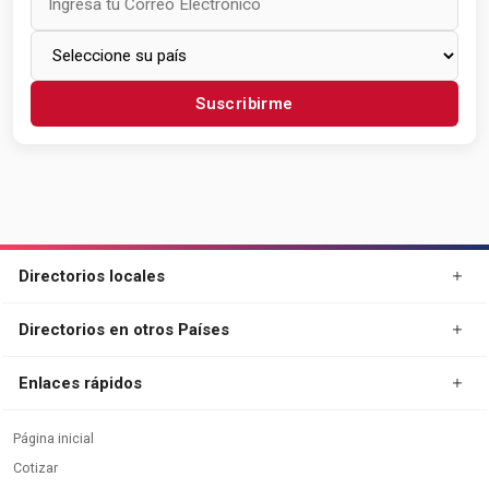
Suscribirme
Directorios locales
Directorios en otros Países
Enlaces rápidos
Página inicial
Cotizar