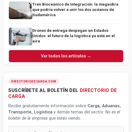
Tren Bioceánico de Integración: la megaobra
que podría volver a unir los dos océanos de
Sudamérica
Drones de entrega despegan en Estados
Unidos: el futuro de la logística ya está en el
aire
Ver todos los artículos →
DIRECTORIODECARGA.COM
SUSCRÍBETE AL BOLETÍN DEL
DIRECTORIO DE
CARGA
Recibe gratuitamente información sobre
Carga, Aduanas,
Transporte, Logística
y demás temas del sector.
No es el
boletín de la empresa que estás viendo.