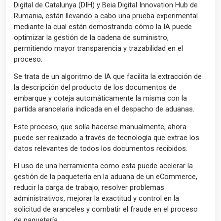
Digital de Catalunya (DIH) y Beia Digital Innovation Hub de
Rumania, están llevando a cabo una prueba experimental
mediante la cual están demostrando cómo la IA puede
optimizar la gestión de la cadena de suministro,
permitiendo mayor transparencia y trazabilidad en el
proceso.
Se trata de un algoritmo de IA que facilita la extracción de
la descripción del producto de los documentos de
embarque y coteja automáticamente la misma con la
partida arancelaria indicada en el despacho de aduanas.
Este proceso, que solía hacerse manualmente, ahora
puede ser realizado a través de tecnología que extrae los
datos relevantes de todos los documentos recibidos.
El uso de una herramienta como esta puede acelerar la
gestión de la paquetería en la aduana de un eCommerce,
reducir la carga de trabajo, resolver problemas
administrativos, mejorar la exactitud y control en la
solicitud de aranceles y combatir el fraude en el proceso
de paquetería.