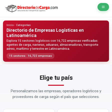
Inicio
Categorías
Directorio de Empresas Logísticas
en
Latinoamérica
Explora 15 sectores logísticos con 16,722 empresas verificadas:
agentes de carga, navieras, aduanas, almacenadoras, transporte
aéreo, marítimo y terrestre en Latinoamérica.
15 sectores · 16,722 empresas
Elige tu país
Personalizamos las empresas, operadores logísticos y
proveedores de carga según el país que selecciones.