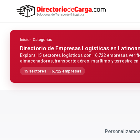
Inicio
Categorías
Directorio de Empresas Logísticas
en Latinoa
Explora 15 sectores logísticos con 16,722 empresas verifi
almacenadoras, transporte aéreo, marítimo y terrestre en
15 sectores · 16,722 empresas
Personalizamos 