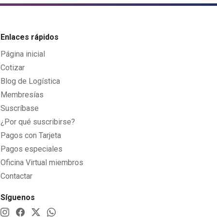
Enlaces rápidos
Página inicial
Cotizar
Blog de Logística
Membresías
Suscríbase
¿Por qué suscribirse?
Pagos con Tarjeta
Pagos especiales
Oficina Virtual miembros
Contactar
Síguenos