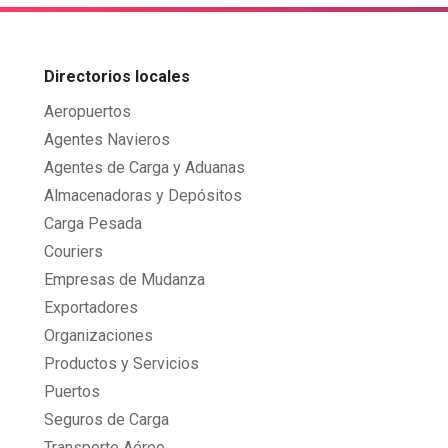
Directorios locales
Aeropuertos
Agentes Navieros
Agentes de Carga y Aduanas
Almacenadoras y Depósitos
Carga Pesada
Couriers
Empresas de Mudanza
Exportadores
Organizaciones
Productos y Servicios
Puertos
Seguros de Carga
Transporte Aéreo