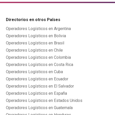
Directorios en otros Países
Operadores Logísticos en Argentina
Operadores Logísticos en Bolivia
Operadores Logísticos en Brasil
Operadores Logísticos en Chile
Operadores Logísticos en Colombia
Operadores Logísticos en Costa Rica
Operadores Logísticos en Cuba
Operadores Logísticos en Ecuador
Operadores Logísticos en El Salvador
Operadores Logísticos en España
Operadores Logísticos en Estados Unidos
Operadores Logísticos en Guatemala
Operadores Logísticos en Honduras